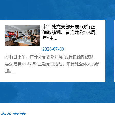
审计处党支部开展“践行正
确政绩观、喜迎建党105周
年”主...
2026-07-08
7月1日上午，审计处党支部开展“践行正确政绩观、
喜迎建党105周年”主题党日活动，审计处全体人员参
加。...