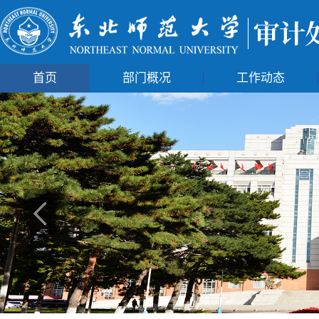
首页
部门概况
工作动态