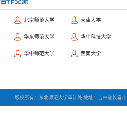
合作交流
北京师范大学
天津大学
华东师范大学
华中科技大学
华中师范大学
西南大学
版权所有：东北师范大学审计处 地址：吉林省长春市人民大街5268