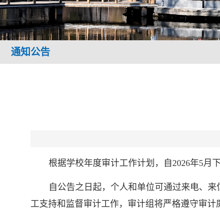
通知公告
根据学校年度审计工作计划，自2026年5
自公告之日起，个人和单位可通过来电、来
工支持和监督审计工作，审计组将严格遵守审计