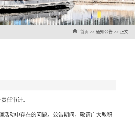
首页
>>
通知公告
>> 正文
济责任审计。
理活动中存在的问题。公告期间，敬请广大教职