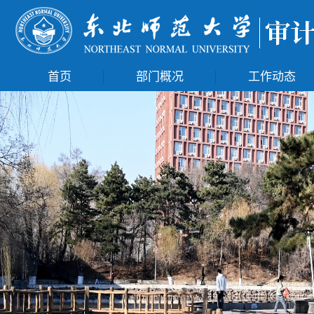
首页
部门概况
工作动态