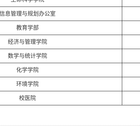
信息管理与规划办公室
教育学部
经济与管理学院
数学与统计学院
化学学院
环境学院
校医院