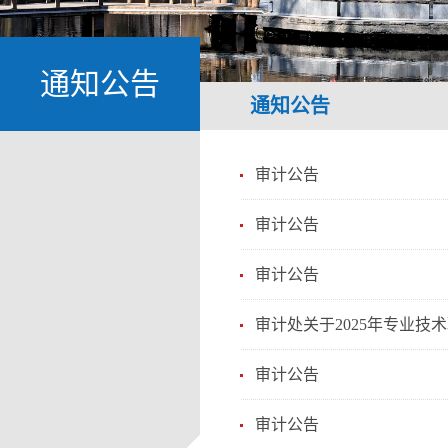
通知公告
通知公告
审计公告
审计公告
审计公告
审计处关于2025年专业技
审计公告
审计公告