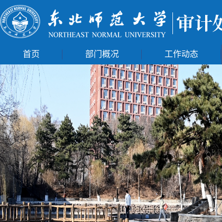
首页
部门概况
工作动态