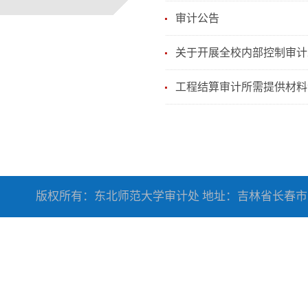
审计公告
关于开展全校内部控制审计
工程结算审计所需提供材料
版权所有：东北师范大学审计处 地址：吉林省长春市人民大街5268