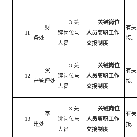
3.关
关键岗位
财
有关
11
键岗位与
人员离职工作
务处
接。
人员
交接制度
3.关
关键岗位
资
有关
12
键岗位与
人员离职工作
产管理处
接。
人员
交接制度
3.关
关键岗位
基
有关
13
键岗位与
人员离职工作
建处
接。
人员
交接制度