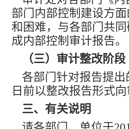
部门内部控制建设方面
和困难，与各部门共同
成内部控制审计报告。
（三）审计整改阶段（2
各部门针对报告提出的
日前以整改报告形式向
三、有关说明
请各部门、单位于20