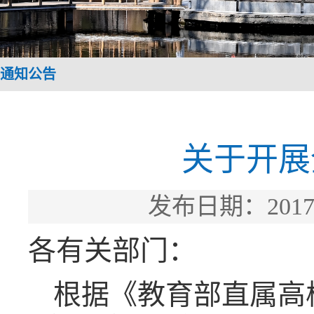
通知公告
关于开展
发布日期：201
各有关部门：
根据《教育部直属高