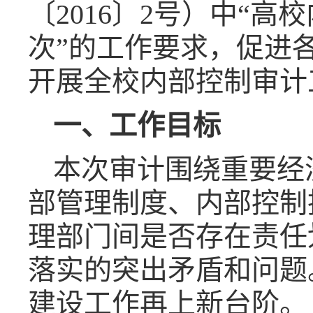
〔2016〕2号）中“
次”的工作要求，促进
开展全校内部控制审计
一、工作目标
本次审计围绕重要经
部管理制度、内部控制
理部门间是否存在责任
落实的突出矛盾和问题
建设工作再上新台阶。