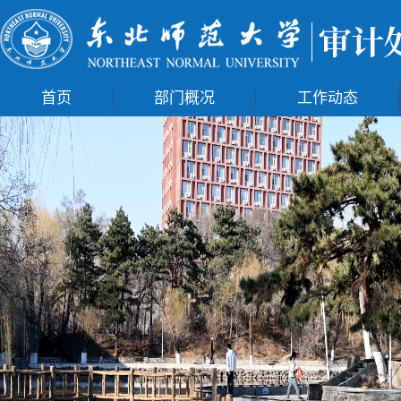
首页
部门概况
工作动态