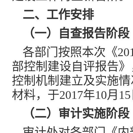
二、工作安排
（一）自查报告阶段（2
各部门按照本次《2
部控制建设自评报告》
控制机制建立及实施情
材料，于2017年10月
（二）审计实施阶段（2
审计处对各部门《内