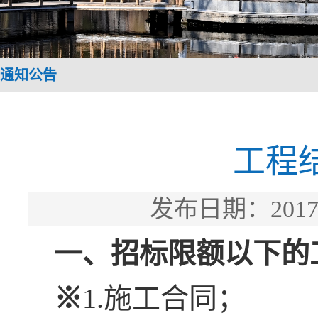
通知公告
工程
发布日期：201
一、招标限额以下的
※
1.施工合同；