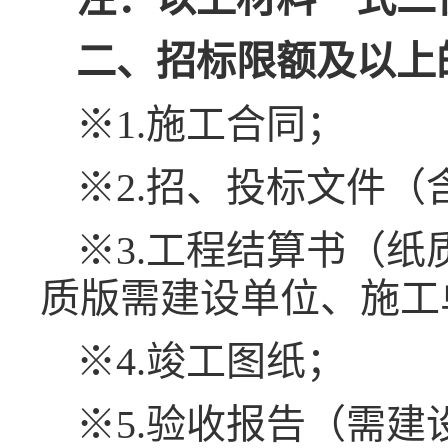
二、招标限额及以上
※1.施工合同；
※2.招、投标文件
※3.工程结算书（
质版需建设单位、施工
※4.竣工图纸；
※5.验收报告（需