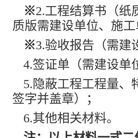
※
2.工程结算书（
质版需建设单位、施工
※
3.验收报告（需
4.签证单（需建设
5.隐蔽工程工程量
签字并盖章）；
6.其他相关材料。
注：以上材料一式二