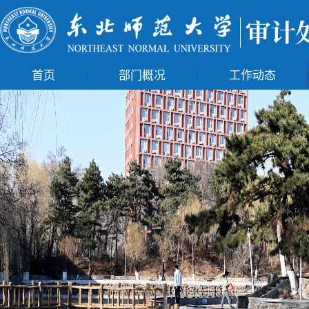
首页
部门概况
工作动态