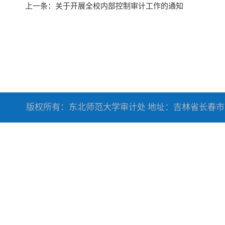
上一条：
关于开展全校内部控制审计工作的通知
版权所有：东北师范大学审计处 地址：吉林省长春市人民大街5268