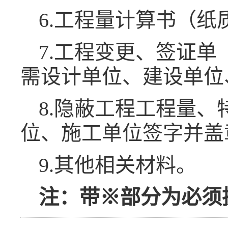
6.工程量计算书（
7.工程变更、签证
需设计单位、建设单位
8.隐蔽工程工程量
位、施工单位签字并盖
9.其他相关材料。
注：带※部分为必须