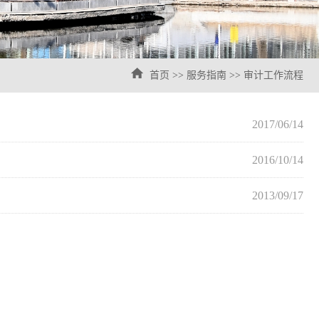
首页
>>
服务指南
>>
审计工作流程
2017/06/14
2016/10/14
2013/09/17