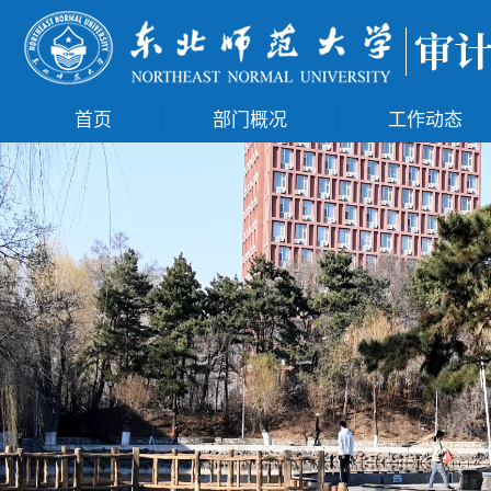
首页
部门概况
工作动态