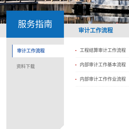
服务指南
审计工作流程
工程结算审计工作流程
审计工作流程
内部审计工作基本流程
资料下载
内部审计工作作业流程