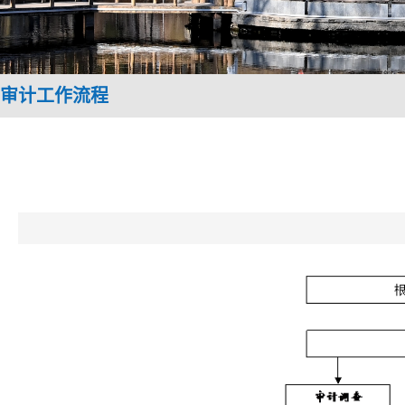
审计工作流程