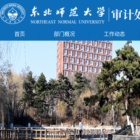
首页
部门概况
工作动态