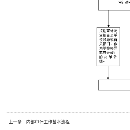
上一条：
内部审计工作基本流程