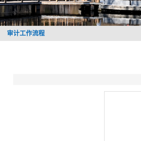
审计工作流程