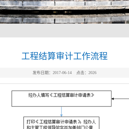
工程结算审计工作流程
发布日期：2017-06-14 点击：
2026