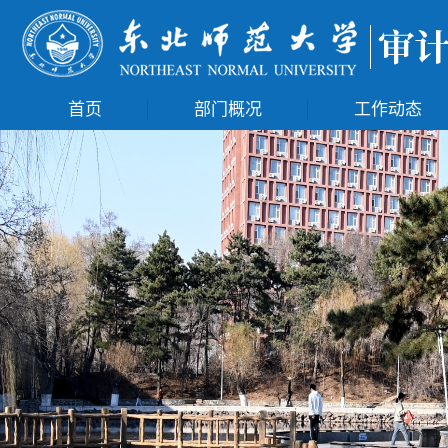
首页
部门概况
工作动态