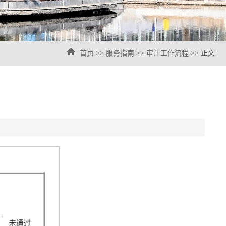
首页
>>
服务指南
>>
审计工作流程
>> 正文