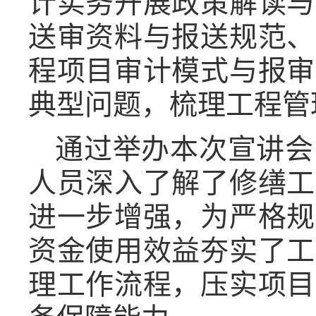
计实务开展政策解读与
送审资料与报送规范、
程项目审计模式与报审
典型问题，梳理工程管
通过举办本次宣讲会
人员
深入了解
了
修缮工
进一步增强，为严格规
资金使用效益夯实了工
理工作流程，压实项目