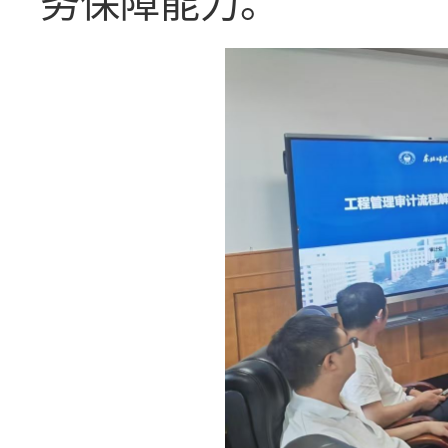
务保障能力。