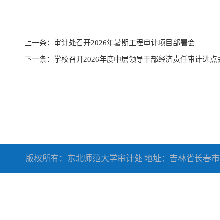
上一条：
审计处召开2026年暑期工程审计项目部署会
下一条：
学校召开2026年度中层领导干部经济责任审计进点
版权所有：东北师范大学审计处 地址：吉林省长春市人民大街5268