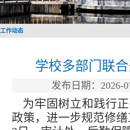
工作动态
学校多部门联合
发布日期：2026
为牢固树立和践行正
政策，进一步规范修缮