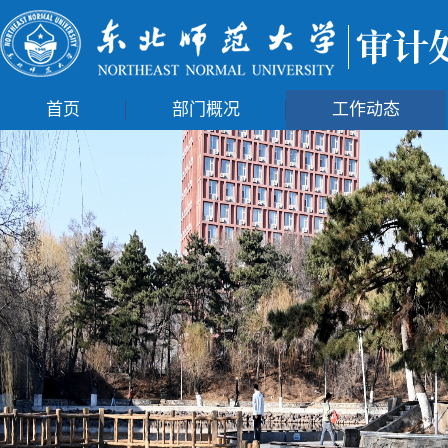
首页
部门概况
工作动态