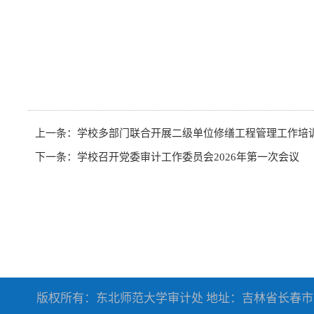
上一条：
学校多部门联合开展二级单位修缮工程管理工作培
下一条：
学校召开党委审计工作委员会2026年第一次会议
版权所有：东北师范大学审计处 地址：吉林省长春市人民大街5268