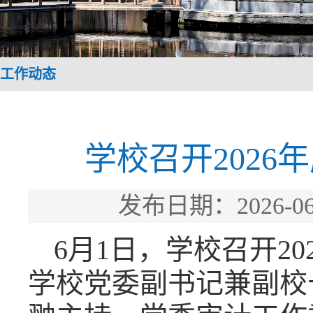
工作动态
学校召开202
发布日期：2026
6月1日，学校召开2
学校党委副书记兼副校