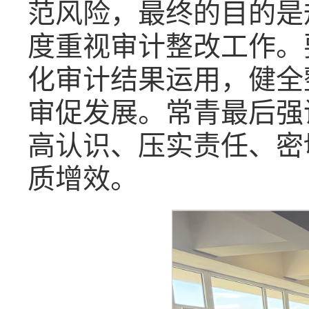
范风险，最终的目的是
度重视审计整改工作。
化审计结果运用，健全
审促发展。常青最后强
高认识、压实责任、密
质增效。