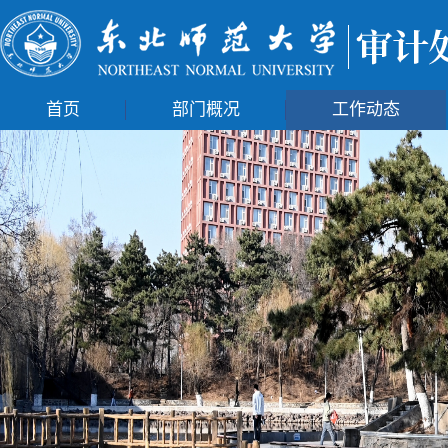
首页
部门概况
工作动态