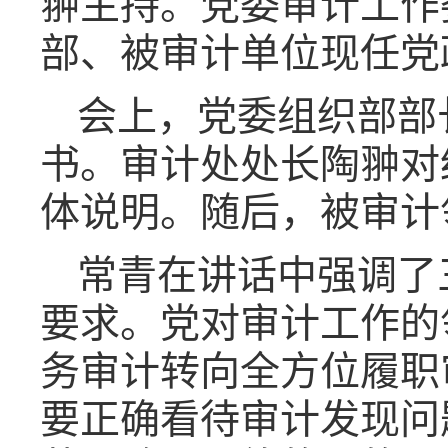
翀主持。党委审计工作
部、被审计单位现任党
会上，党委组织部部
书。审计处处长陶翀对
体说明。随后，被审计
常青在讲话中强调了
要求。党对审计工作的
务审计转向全方位履职
要正确看待审计发现问