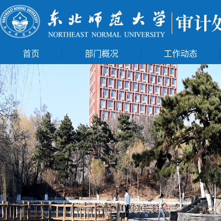
首页
部门概况
工作动态