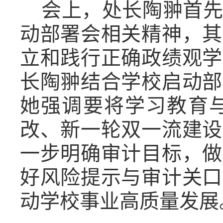
会上，处长陶翀首
动部署会相关精神，其
立和践行正确政绩观学
长陶翀结合学校启动部
她强调要将学习教育与
改、新一轮双一流建设
一步明确审计目标，做
好风险提示与审计关口
动学校事业高质量发展