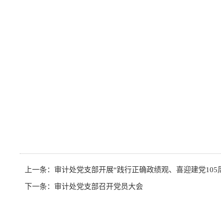
上一条：
审计处党支部开展“践行正确政绩观、喜迎建党105
下一条：
审计处党支部召开党员大会