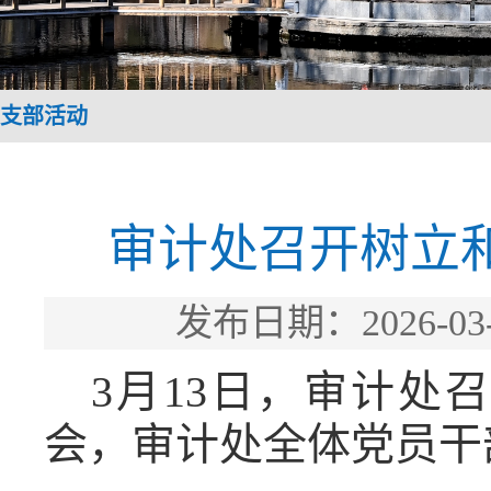
支部活动
审计处召开树立
发布日期：2026-
3月13日，审计
会，审计处全体党员干