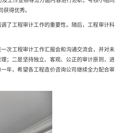
力及工作业绩等五方面内容进行述职，考核小组同
司获得优秀。
强调了工程审计工作的重要性。随后，工程审计科
是一次工程审计工作汇报会和沟通交流会，并对未
管理；二是坚持独立、客观、公正的审计原则，进
的一年，希望各工程造价咨询公司继续全力配合审