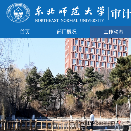
首页
部门概况
工作动态