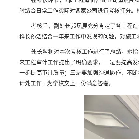
在考核环节，6家工程造价咨询公司重点围
时结合日常工作实际对各家公司进行考核打分。
考核后，副处长郭凤展充分肯定了各工程造
科长孙浩结合一年来工作中发现的问题，对施工
处长陶翀对本次考核工作进行了总结，她指
来工程审计工作提出了明确要求，一是要提高发
一步提高审计质量；三是要加强沟通协作，不断
计处工作，为学校交上一份满意答卷。