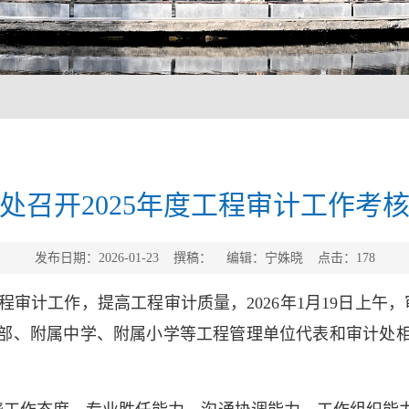
处召开2025年度工程审计工作考
发布日期：2026-01-23 撰稿： 编辑：宁姝晓 点击：
178
审计工作，提高工程审计质量，2026年1月19日上午，
部、附属中学、附属小学等工程管理单位代表和审计处