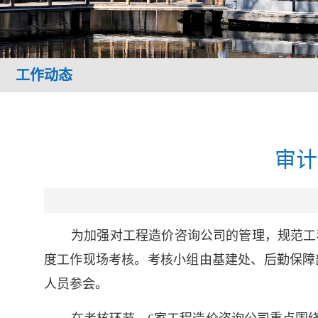
工作动态
审计
为加强对工程造价咨询公司的管理，规范工程
度工作现场考核。考核小组由基建处、后勤保障
人员参会。