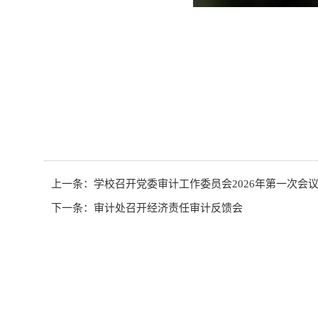
上一条：
学校召开党委审计工作委员会2026年第一次会
下一条：
审计处召开经济责任审计反馈会