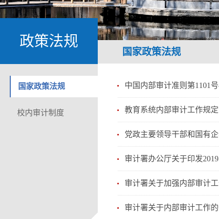
政策法规
国家政策法规
中国内部审计准则第1101
国家政策法规
教育系统内部审计工作规定
校内审计制度
党政主要领导干部和国有企
审计署办公厅关于印发20
审计署关于加强内部审计工
审计署关于内部审计工作的规