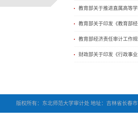
教育部关于推进直属高等学校
教育部关于印发《教育部经
教育部经济责任审计工作规
财政部关于印发《行政事业单
版权所有：东北师范大学审计处 地址：吉林省长春市人民大街5268