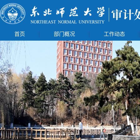
首页
部门概况
工作动态