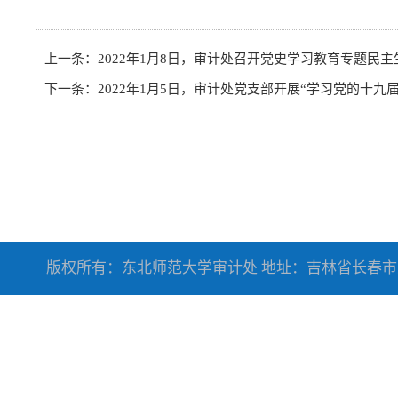
上一条：
2022年1月8日，审计处召开党史学习教育专题民主
下一条：
2022年1月5日，审计处党支部开展“学习党的十
版权所有：东北师范大学审计处 地址：吉林省长春市人民大街5268