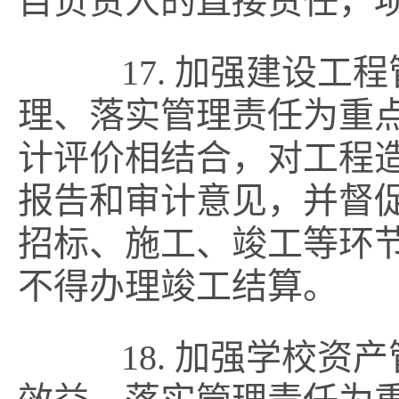
目负责人的直接责任，
17. 加强建设工
理、落实管理责任为重
计评价相结合，对工程
报告和审计意见，并督
招标、施工、竣工等环
不得办理竣工结算。
18. 加强学校资