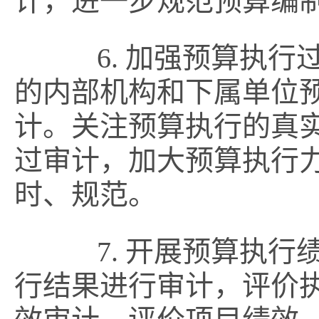
计，进一步规范预算编
6. 加强预算执行
的内部机构和下属单位
计。关注预算执行的真
过审计，加大预算执行
时、规范。
7. 开展预算执行
行结果进行审计，评价