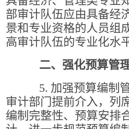
具备经济、管理类专业
部审计队伍应由具备经
景和专业资格的人员组
高审计队伍的专业化水
二、强化预算管
5. 加强预算编制
审计部门提前介入，列
编制完整性、预算安排