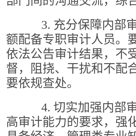
部门间的沟通交流，综
3. 充分保障内部
额配备专职审计人员。
依法公告审计结果，不
督，阻挠、干扰和不配
要依规查处。
4. 切实加强内部
高审计能力的要求，强