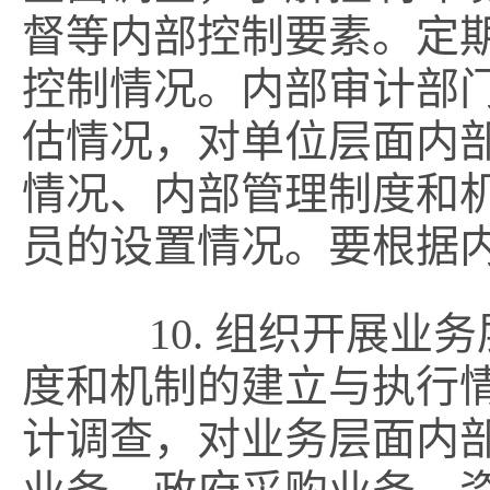
督等内部控制要素。定
控制情况。内部审计部
估情况，对单位层面内
情况、内部管理制度和
员的设置情况。要根据
10. 组织开展业
度和机制的建立与执行
计调查，对业务层面内