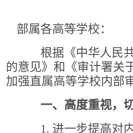
部属各高等学校：
根据《中华人民共和
的意见》和《审计署关
加强直属高等学校内部
一、高度重视，
1. 进一步提高对