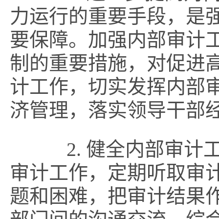
力运行的重要手段，是
要保障。加强内部审计
制的重要措施，对促进
计工作，切实发挥内部审
济管理，落实领导干部
2. 健全内部审计
审计工作，定期听取审
题和困难，把审计结果