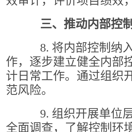
效审计，评价项目绩效
三、推动内部控
8. 将内部控制纳
作，逐步建立健全内部
计日常工作。通过组织
范风险。
9. 组织开展单位
全面调查，了解控制环