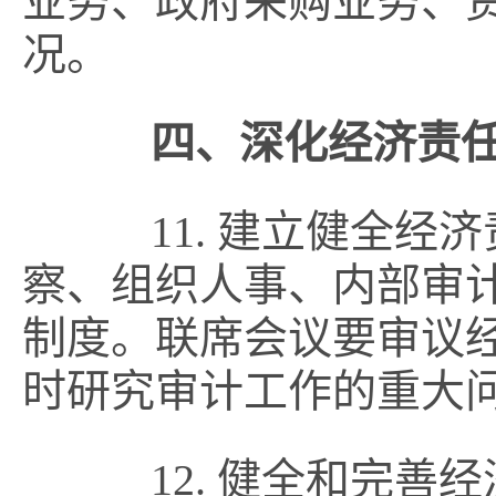
业务、政府采购业务、
况。
四、深化经济责
11. 建立健全经
察、组织人事、内部审
制度。联席会议要审议
时研究审计工作的重大
12. 健全和完善