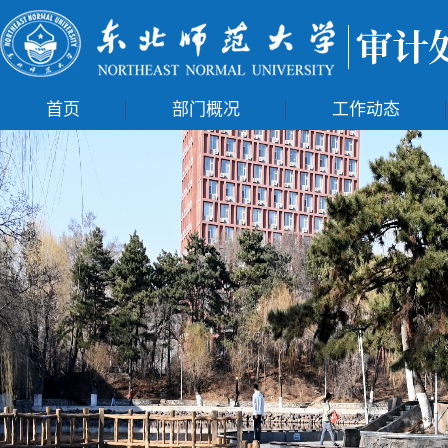
首页
部门概况
工作动态