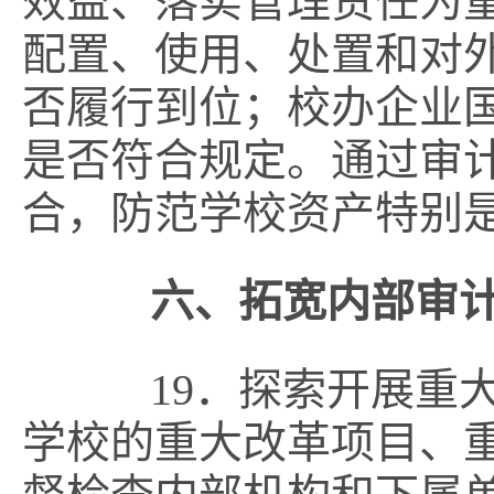
效益、落实管理责任为
配置、使用、处置和对
否履行到位；校办企业
是否符合规定。通过审
合，防范学校资产特别
六、拓宽内部审
19．探索开展重大
学校的重大改革项目、