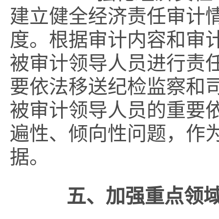
建立健全经济责任审计
度。根据审计内容和审
被审计领导人员进行责
要依法移送纪检监察和
被审计领导人员的重要
遍性、倾向性问题，作
据。
五、加强重点领