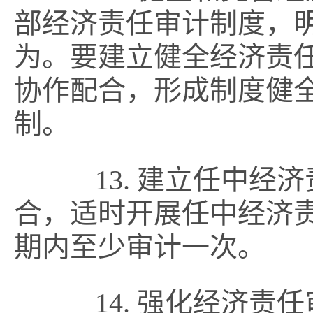
部经济责任审计制度，
为。要建立健全经济责
协作配合，形成制度健
制。
13. 建立任中经
合，适时开展任中经济
期内至少审计一次。
14. 强化经济责