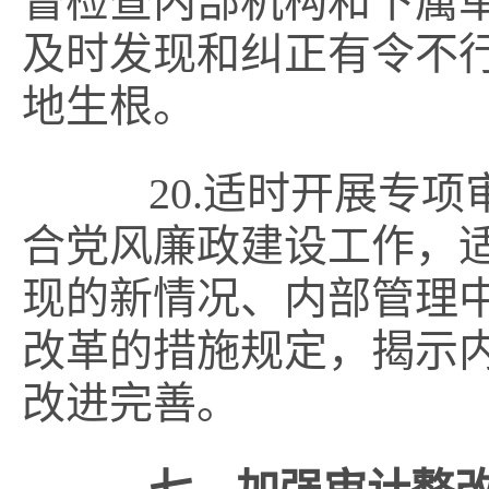
督检查内部机构和下属
及时发现和纠正有令不
地生根。
20.适时开展专项
合党风廉政建设工作，
现的新情况、内部管理
改革的措施规定，揭示
改进完善。