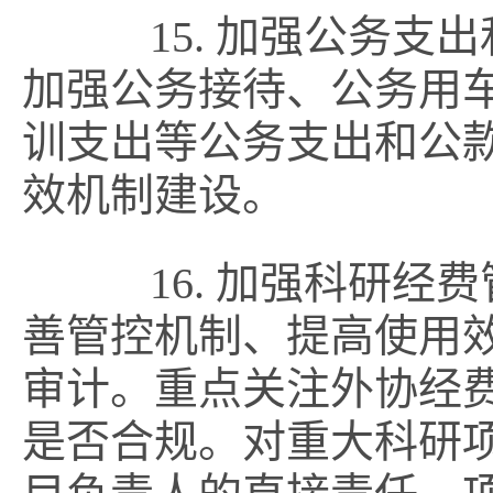
15. 加强公务支
加强公务接待、公务用
训支出等公务支出和公
效机制建设。
16. 加强科研经
善管控机制、提高使用
审计。重点关注外协经
是否合规。对重大科研