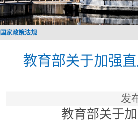
国家政策法规
教育部关于加强直
发布
教育部关于加