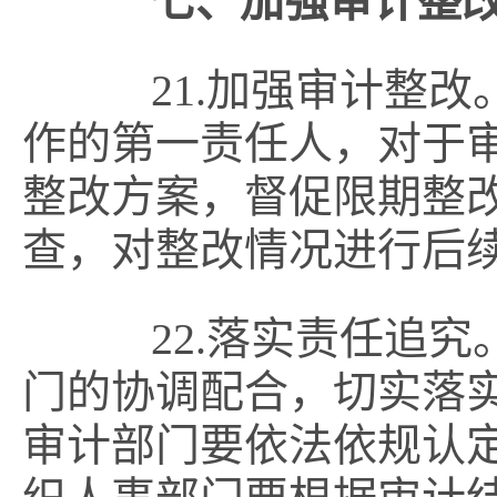
七、加强审计整
21.加强审计整改
作的第一责任人，对于
整改方案，督促限期整
查，对整改情况进行后
22.落实责任追究
门的协调配合，切实落
审计部门要依法依规认