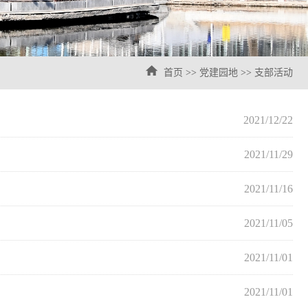
首页
>>
党建园地
>>
支部活动
2021/12/22
2021/11/29
2021/11/16
2021/11/05
2021/11/01
2021/11/01